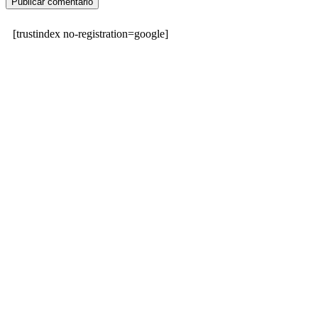
[trustindex no-registration=google]