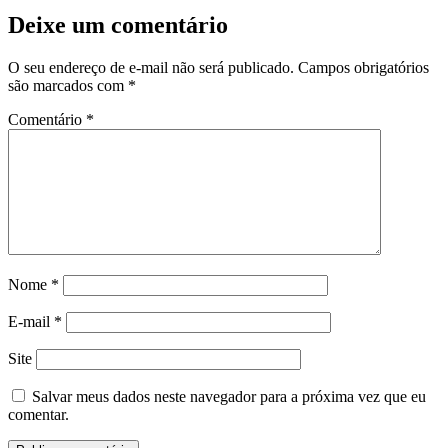
Deixe um comentário
O seu endereço de e-mail não será publicado.
Campos obrigatórios
são marcados com
*
Comentário
*
Nome
*
E-mail
*
Site
Salvar meus dados neste navegador para a próxima vez que eu
comentar.