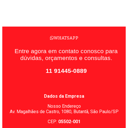
WHATSAPP
Entre agora em contato conosco para
dúvidas, orçamentos e consultas.
11 91445-0889
Dados da Empresa
Nosso Endereço
Av. Magalhães de Castro, 1080,
Butantã, São Paulo/SP
CEP:
05502-001