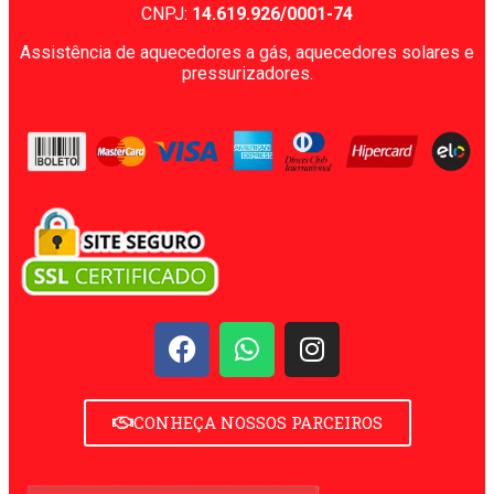
CNPJ:
14.619.926/0001-74
Assistência de aquecedores a gás, aquecedores solares e
pressurizadores.
CONHEÇA NOSSOS PARCEIROS