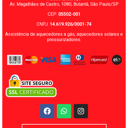
Av. Magalhães de Castro, 1080,
Butantã, São Paulo/SP
CEP:
05502-001
CNPJ:
14.619.926/0001-74
Assistência de aquecedores a gás, aquecedores solares e
pressurizadores.