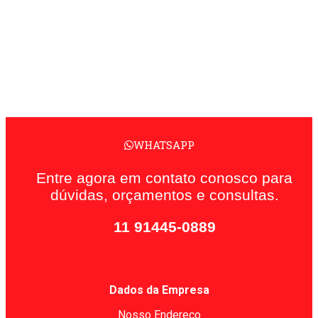
WHATSAPP
Entre agora em contato conosco para
dúvidas, orçamentos e consultas.
11 91445-0889
Dados da Empresa
Nosso Endereço