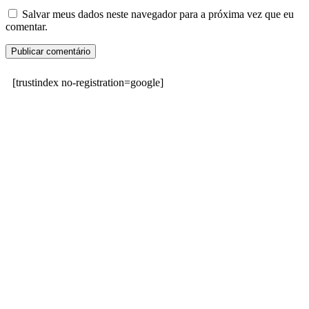
Salvar meus dados neste navegador para a próxima vez que eu
comentar.
[trustindex no-registration=google]