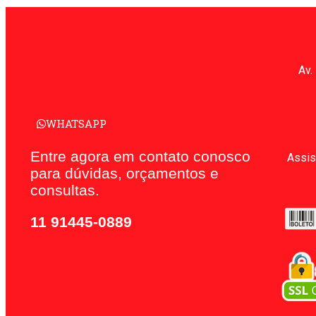
Av.
WHATSAPP
Entre agora em contato conosco
Assis
para dúvidas, orçamentos e
consultas.
11 91445-0889