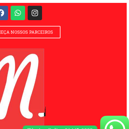
EÇA NOSSOS PARCEIROS