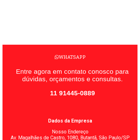
WHATSAPP
Entre agora em contato conosco para
dúvidas, orçamentos e consultas.
11 91445-0889
Dados da Empresa
Nosso Endereço
Av. Magalhães de Castro, 1080,
Butantã, São Paulo/SP