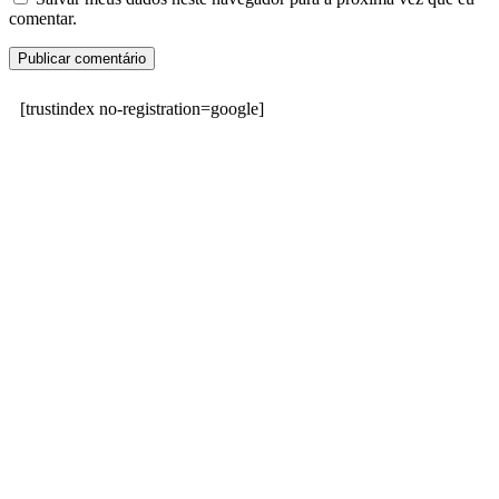
comentar.
[trustindex no-registration=google]