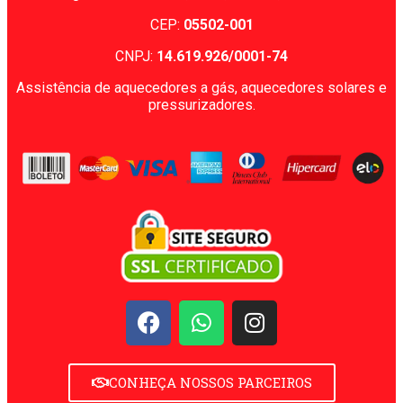
CEP:
05502-001
CNPJ:
14.619.926/0001-74
Assistência de aquecedores a gás, aquecedores solares e
pressurizadores.
CONHEÇA NOSSOS PARCEIROS