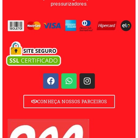
pressurizadores.
CONHEÇA NOSSOS PARCEIROS