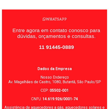
WHATSAPP
Entre agora em contato conosco para
dúvidas, orçamentos e consultas.
11 91445-0889
Dados da Empresa
Nosso Endereço
Av. Magalhães de Castro, 1080,
Butantã, São Paulo/SP
CEP:
05502-001
CNPJ:
14.619.926/0001-74
Assistência de aquecedores a gás, aquecedores solares e