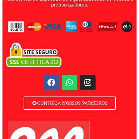
pressurizadores.
CONHEÇA NOSSOS PARCEIROS