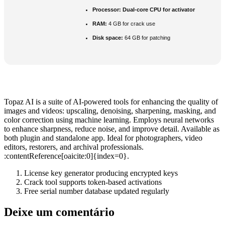
Processor:
Dual-core CPU for activator
RAM:
4 GB for crack use
Disk space:
64 GB for patching
Topaz AI is a suite of AI-powered tools for enhancing the quality of
images and videos: upscaling, denoising, sharpening, masking, and
color correction using machine learning. Employs neural networks
to enhance sharpness, reduce noise, and improve detail. Available as
both plugin and standalone app. Ideal for photographers, video
editors, restorers, and archival professionals.
:contentReference[oaicite:0]{index=0}.
License key generator producing encrypted keys
Crack tool supports token-based activations
Free serial number database updated regularly
Deixe um comentário