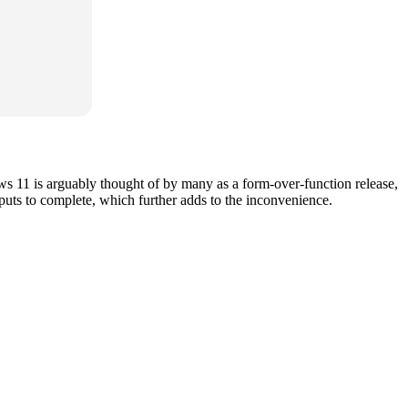
s 11 is arguably thought of by many as a form-over-function release,
puts to complete, which further adds to the inconvenience.