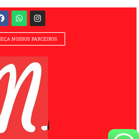
EÇA NOSSOS PARCEIROS