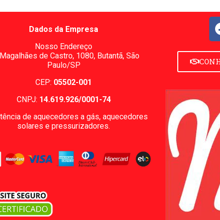
Dados da Empresa
Nosso Endereço
 Magalhães de Castro, 1080,
Butantã, São
CONH
Paulo/SP
CEP:
05502-001
CNPJ:
14.619.926/0001-74
tência de aquecedores a gás, aquecedores
solares e pressurizadores.