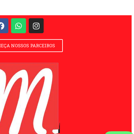
EÇA NOSSOS PARCEIROS