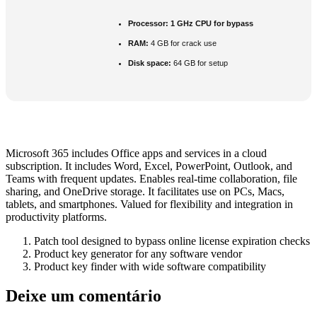
Processor:
1 GHz CPU for bypass
RAM:
4 GB for crack use
Disk space:
64 GB for setup
Microsoft 365 includes Office apps and services in a cloud
subscription. It includes Word, Excel, PowerPoint, Outlook, and
Teams with frequent updates. Enables real-time collaboration, file
sharing, and OneDrive storage. It facilitates use on PCs, Macs,
tablets, and smartphones. Valued for flexibility and integration in
productivity platforms.
Patch tool designed to bypass online license expiration checks
Product key generator for any software vendor
Product key finder with wide software compatibility
Deixe um comentário