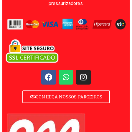
pressurizadores.
CONHEÇA NOSSOS PARCEIROS