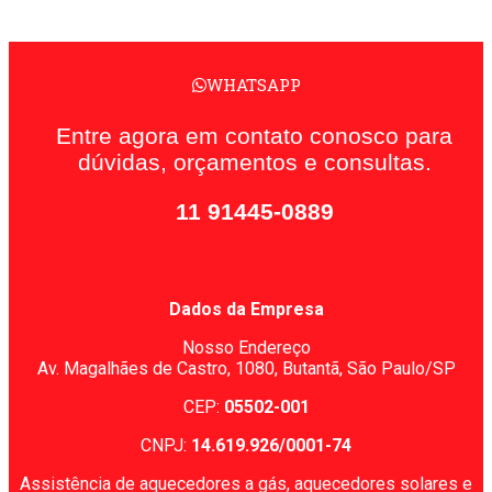
WHATSAPP
Entre agora em contato conosco para
dúvidas, orçamentos e consultas.
11 91445-0889
Dados da Empresa
Nosso Endereço
Av. Magalhães de Castro, 1080,
Butantã, São Paulo/SP
CEP:
05502-001
CNPJ:
14.619.926/0001-74
Assistência de aquecedores a gás, aquecedores solares e