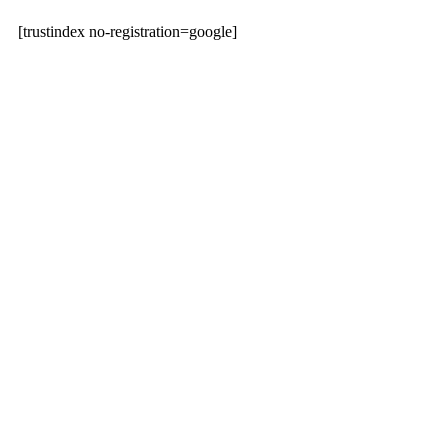
[trustindex no-registration=google]