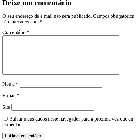
Deixe um comentário
O seu endereço de e-mail não será publicado.
Campos obrigatórios
são marcados com
*
Comentário
*
Nome
*
E-mail
*
Site
Salvar meus dados neste navegador para a próxima vez que eu
comentar.