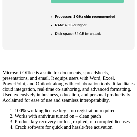
Processor:
1 GHz chip recommended
RAM:
4 GB or higher
Disk space:
64 GB for unpack
Microsoft Office is a suite for documents, spreadsheets,
presentations, and email. It equips users with Word, Excel,
PowerPoint, and Outlook along with collaboration tools. It facilitates
cloud integration, real-time co-authoring, and advanced formatting.
Used extensively in business, education, and personal productivity.
Acclaimed for ease of use and seamless interoperability.
100% working license key – no registration required
Works with antivirus turned on – clean patch
Product key recovery for lost, expired, or corrupted licenses
Crack software for quick and hassle-free activation