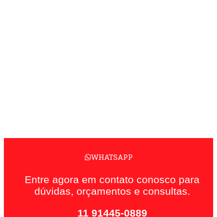
WHATSAPP
Entre agora em contato conosco para
dúvidas, orçamentos e consultas.
11 91445-0889