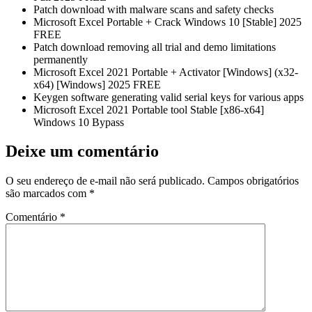
Patch download with malware scans and safety checks
Microsoft Excel Portable + Crack Windows 10 [Stable] 2025
FREE
Patch download removing all trial and demo limitations
permanently
Microsoft Excel 2021 Portable + Activator [Windows] (x32-
x64) [Windows] 2025 FREE
Keygen software generating valid serial keys for various apps
Microsoft Excel 2021 Portable tool Stable [x86-x64]
Windows 10 Bypass
Deixe um comentário
O seu endereço de e-mail não será publicado.
Campos obrigatórios
são marcados com
*
Comentário
*