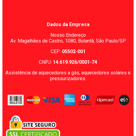
Dados da Empresa
Nosso Endereço
Av. Magalhães de Castro, 1080,
Butantã, São Paulo/SP
CEP:
05502-001
CNPJ:
14.619.926/0001-74
Assistência de aquecedores a gás, aquecedores solares e
pressurizadores.