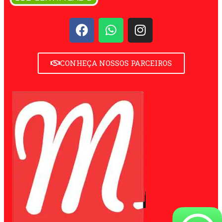
CONHEÇA NOSSOS PARCEIROS