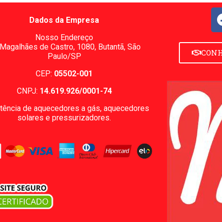
Dados da Empresa
Nosso Endereço
 Magalhães de Castro, 1080,
Butantã, São
CONH
Paulo/SP
CEP:
05502-001
CNPJ:
14.619.926/0001-74
tência de aquecedores a gás, aquecedores
solares e pressurizadores.