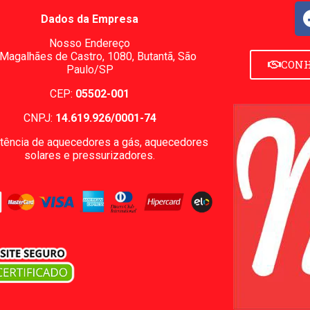
Dados da Empresa
Nosso Endereço
 Magalhães de Castro, 1080,
Butantã, São
CONH
Paulo/SP
CEP:
05502-001
CNPJ:
14.619.926/0001-74
tência de aquecedores a gás, aquecedores
solares e pressurizadores.