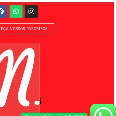
EÇA NOSSOS PARCEIROS