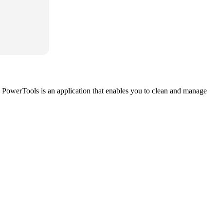
16 PowerTools is an application that enables you to clean and manage