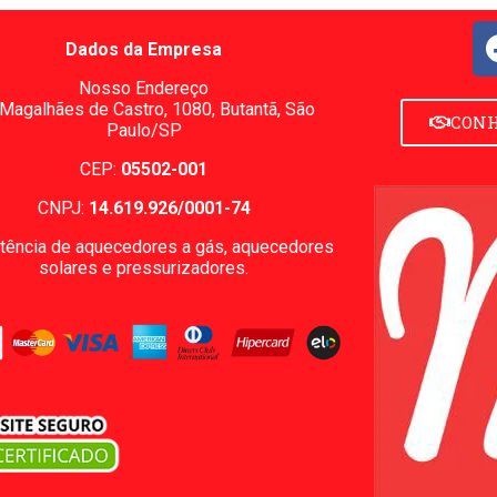
Dados da Empresa
Nosso Endereço
 Magalhães de Castro, 1080,
Butantã, São
CONH
Paulo/SP
CEP:
05502-001
CNPJ:
14.619.926/0001-74
tência de aquecedores a gás, aquecedores
solares e pressurizadores.