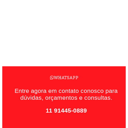
WHATSAPP
Entre agora em contato conosco para
dúvidas, orçamentos e consultas.
11 91445-0889