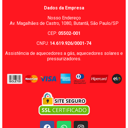
Dados da Empresa
Nosso Endereço
Av. Magalhães de Castro, 1080,
Butantã, São Paulo/SP
CEP:
05502-001
CNPJ:
14.619.926/0001-74
Assistência de aquecedores a gás, aquecedores solares e
pressurizadores.