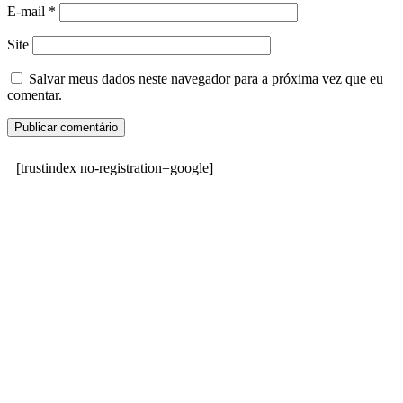
E-mail
*
Site
Salvar meus dados neste navegador para a próxima vez que eu
comentar.
[trustindex no-registration=google]