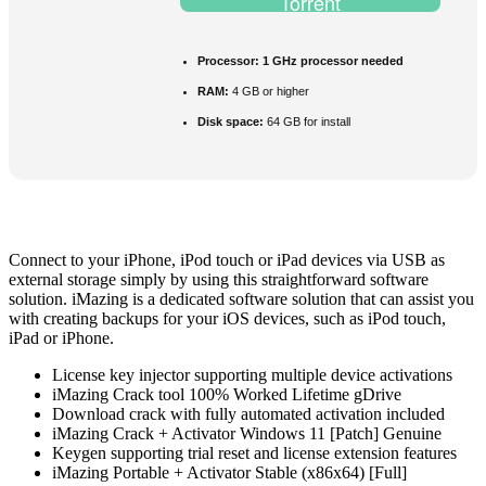
Torrent
Processor:
1 GHz processor needed
RAM:
4 GB or higher
Disk space:
64 GB for install
Connect to your iPhone, iPod touch or iPad devices via USB as
external storage simply by using this straightforward software
solution. iMazing is a dedicated software solution that can assist you
with creating backups for your iOS devices, such as iPod touch,
iPad or iPhone.
License key injector supporting multiple device activations
iMazing Crack tool 100% Worked Lifetime gDrive
Download crack with fully automated activation included
iMazing Crack + Activator Windows 11 [Patch] Genuine
Keygen supporting trial reset and license extension features
iMazing Portable + Activator Stable (x86x64) [Full]