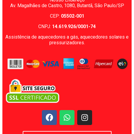
Av. Magalhães de Castro, 1080,
Butantã, São Paulo/SP
CEP:
05502-001
CNPJ:
14.619.926/0001-74
Assistência de aquecedores a gás, aquecedores solares e
pressurizadores.