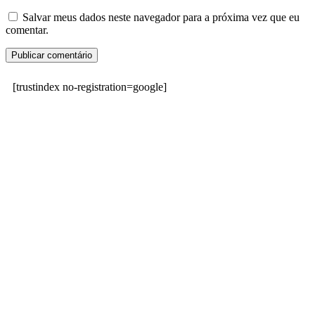
Salvar meus dados neste navegador para a próxima vez que eu
comentar.
[trustindex no-registration=google]