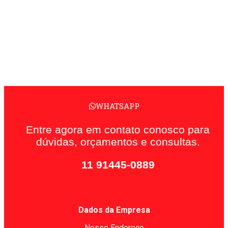
WHATSAPP
Entre agora em contato conosco para
dúvidas, orçamentos e consultas.
11 91445-0889
Dados da Empresa
Nosso Endereço