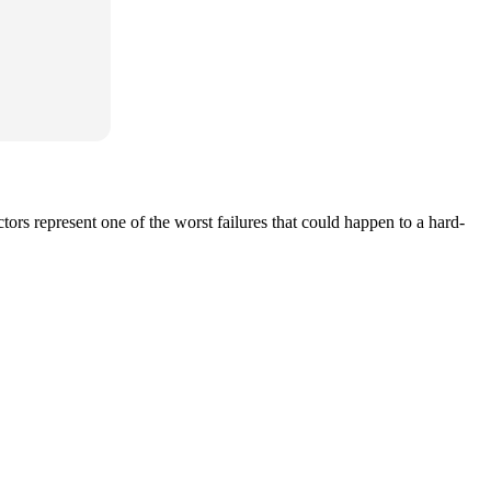
ors represent one of the worst failures that could happen to a hard-