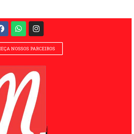
EÇA NOSSOS PARCEIROS