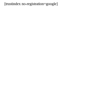
[trustindex no-registration=google]