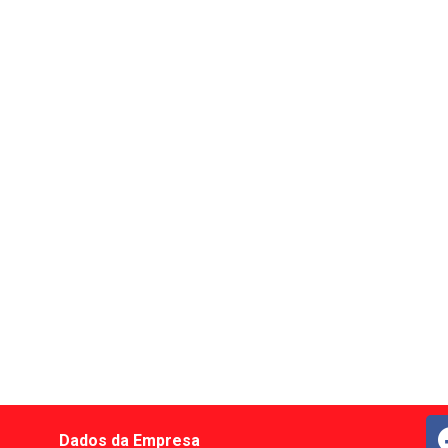
Dados da Empresa