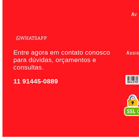
Av.
WHATSAPP
Entre agora em contato conosco
Assis
para dúvidas, orçamentos e
consultas.
11 91445-0889