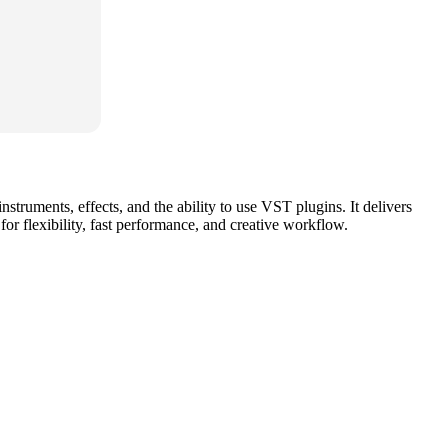
instruments, effects, and the ability to use VST plugins. It delivers
r flexibility, fast performance, and creative workflow.