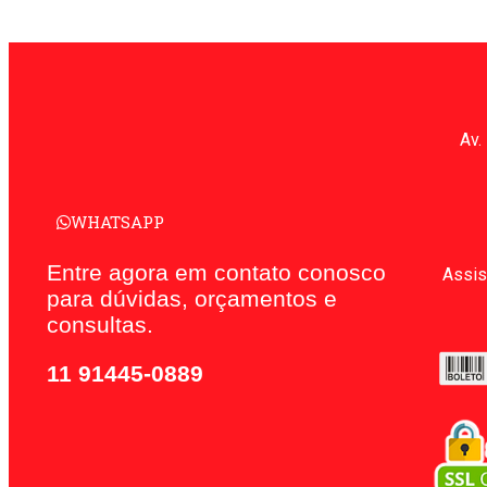
Av.
WHATSAPP
Entre agora em contato conosco
Assis
para dúvidas, orçamentos e
consultas.
11 91445-0889