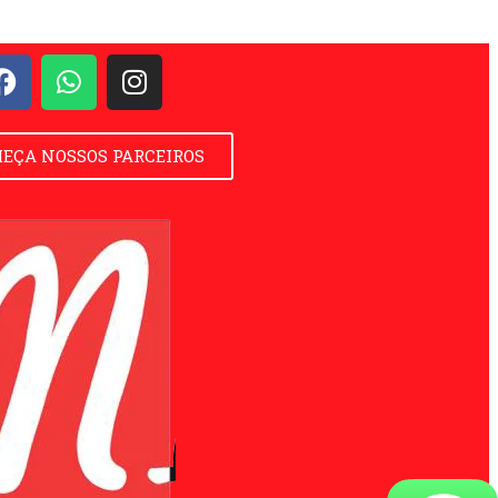
EÇA NOSSOS PARCEIROS