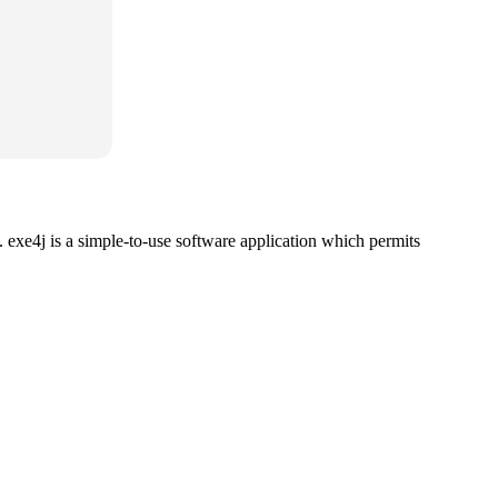
. exe4j is a simple-to-use software application which permits