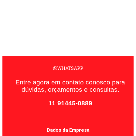
WHATSAPP
Entre agora em contato conosco para
dúvidas, orçamentos e consultas.
11 91445-0889
Dados da Empresa