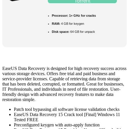
Torrent
Processor:
1+ GHz for cracks
RAM:
4 GB for keygen
Disk space:
64 GB for unpack
EaseUS Data Recovery is designed for high recovery success across
various storage devices. Offers free trial and paid business and
service-provider licenses. Capable of retrieving data from storage
that has been deleted, corrupted, or formatted. Great for businesses,
IT Professionals, and individuals in need of file restoration. User-
friendly design with advanced recovery features to make data
restoration simple.
Patch tool bypassing all software license validation checks
EaseUS Data Recovery 15 Crack tool [Final] Windows 11
Tested FREE
Preconfigured keygen with auto-apply function