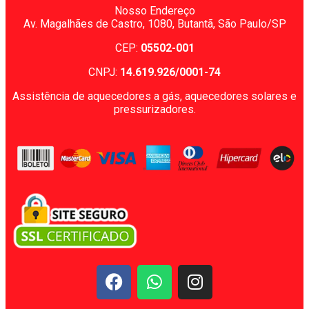
Nosso Endereço
Av. Magalhães de Castro, 1080,
Butantã, São Paulo/SP
CEP:
05502-001
CNPJ:
14.619.926/0001-74
Assistência de aquecedores a gás, aquecedores solares e
pressurizadores.