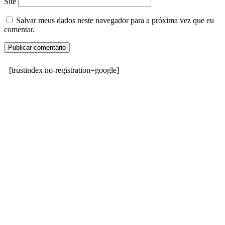
Site
Salvar meus dados neste navegador para a próxima vez que eu
comentar.
[trustindex no-registration=google]