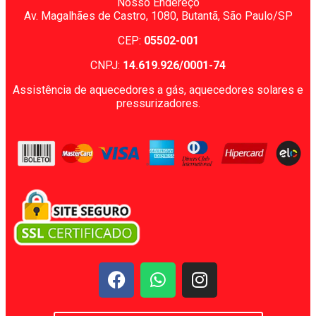
Nosso Endereço
Av. Magalhães de Castro, 1080,
Butantã, São Paulo/SP
CEP:
05502-001
CNPJ:
14.619.926/0001-74
Assistência de aquecedores a gás, aquecedores solares e
pressurizadores.