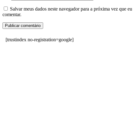
Salvar meus dados neste navegador para a próxima vez que eu
comentar.
[trustindex no-registration=google]