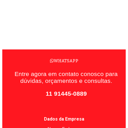
WHATSAPP
Entre agora em contato conosco para
dúvidas, orçamentos e consultas.
11 91445-0889
Dados da Empresa