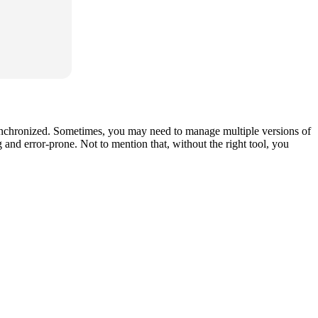
synchronized. Sometimes, you may need to manage multiple versions of
 and error-prone. Not to mention that, without the right tool, you