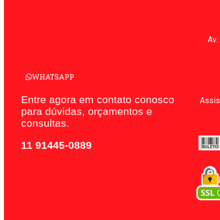
Av.
WHATSAPP
Entre agora em contato conosco
Assis
para dúvidas, orçamentos e
consultas.
11 91445-0889