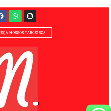
EÇA NOSSOS PARCEIROS