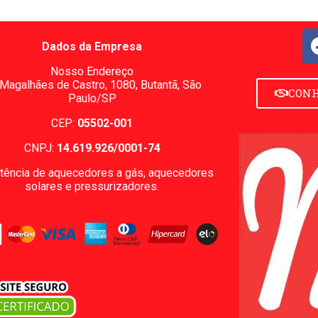
Dados da Empresa
Nosso Endereço
 Magalhães de Castro, 1080,
Butantã, São
CONH
Paulo/SP
CEP:
05502-001
CNPJ:
14.619.926/0001-74
tência de aquecedores a gás, aquecedores
solares e pressurizadores.