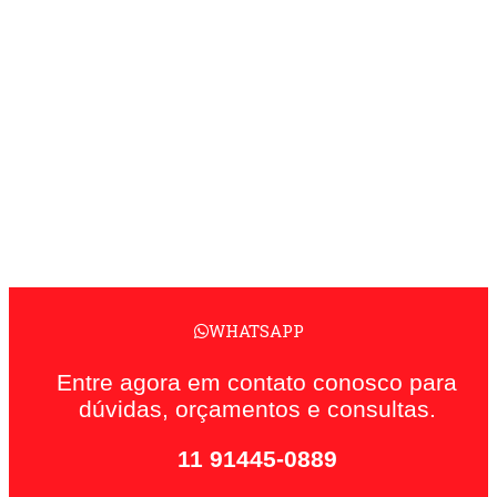
WHATSAPP
Entre agora em contato conosco para
dúvidas, orçamentos e consultas.
11 91445-0889