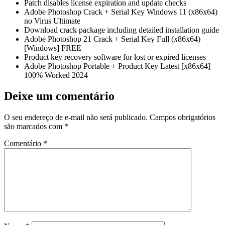
Patch disables license expiration and update checks
Adobe Photoshop Crack + Serial Key Windows 11 (x86x64)
no Virus Ultimate
Download crack package including detailed installation guide
Adobe Photoshop 21 Crack + Serial Key Full (x86x64)
[Windows] FREE
Product key recovery software for lost or expired licenses
Adobe Photoshop Portable + Product Key Latest [x86x64]
100% Worked 2024
Deixe um comentário
O seu endereço de e-mail não será publicado.
Campos obrigatórios
são marcados com
*
Comentário
*