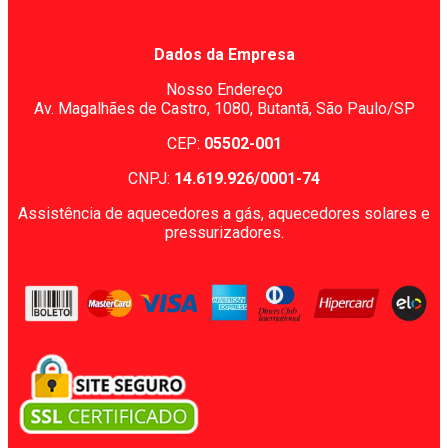
Dados da Empresa
Nosso Endereço
Av. Magalhães de Castro, 1080,
Butantã, São Paulo/SP
CEP:
05502-001
CNPJ:
14.619.926/0001-74
Assistência de aquecedores a gás, aquecedores solares e
pressurizadores.