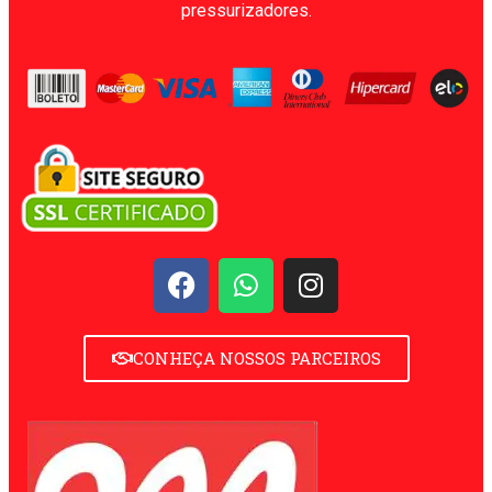
pressurizadores.
CONHEÇA NOSSOS PARCEIROS