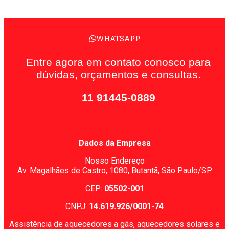
WHATSAPP
Entre agora em contato conosco para
dúvidas, orçamentos e consultas.
11 91445-0889
Dados da Empresa
Nosso Endereço
Av. Magalhães de Castro, 1080,
Butantã, São Paulo/SP
CEP:
05502-001
CNPJ:
14.619.926/0001-74
Assistência de aquecedores a gás, aquecedores solares e