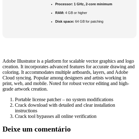
Processor:
1 GHz, 2-core minimum
RAM:
4 GB or higher
Disk space:
64 GB for patching
Adobe Illustrator is a platform for scalable vector graphics and logo
creation. It incorporates advanced features for accurate drawing and
coloring. It accommodates multiple artboards, layers, and Adobe
Cloud syncing. Popular among designers and artists working in
print, web, and mobile. Noted for robust vector editing and high-
grade artwork creation.
Portable license patcher – no system modifications
Crack download with detailed and clear installation
instructions
Crack tool bypasses all online verification
Deixe um comentário