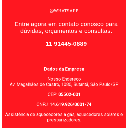
WHATSAPP
Entre agora em contato conosco para
dúvidas, orçamentos e consultas.
11 91445-0889
Dados da Empresa
Nosso Endereço
Av. Magalhães de Castro, 1080,
Butantã, São Paulo/SP
CEP:
05502-001
CNPJ:
14.619.926/0001-74
Assistência de aquecedores a gás, aquecedores solares e
pressurizadores.