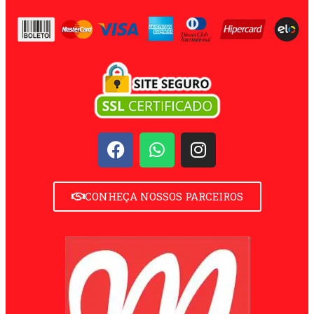
CONHEÇA NOSSOS PARCEIROS