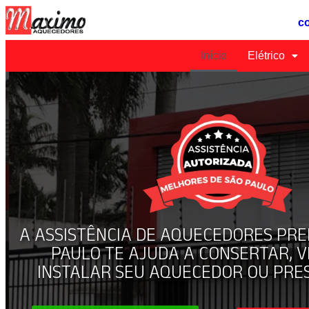
c
Início
Elétrico
A ASSISTÊNCIA DE AQUECEDORES PRE
PAULO TE AJUDA A CONSERTAR, 
INSTALAR SEU AQUECEDOR OU PRE