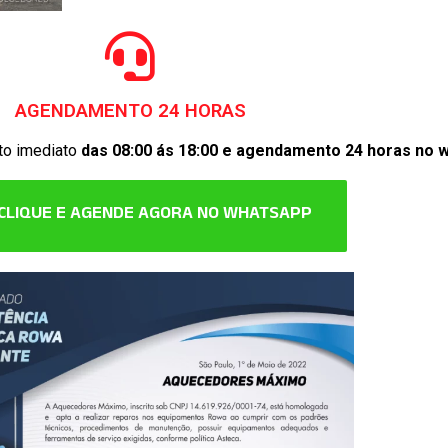
AGENDAMENTO 24 HORAS
to imediato
das 08:00 ás 18:00 e agendamento 24 horas no 
CLIQUE E AGENDE AGORA NO WHATSAPP