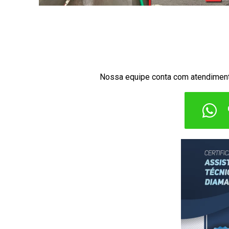
Nossa equipe conta com atendimen