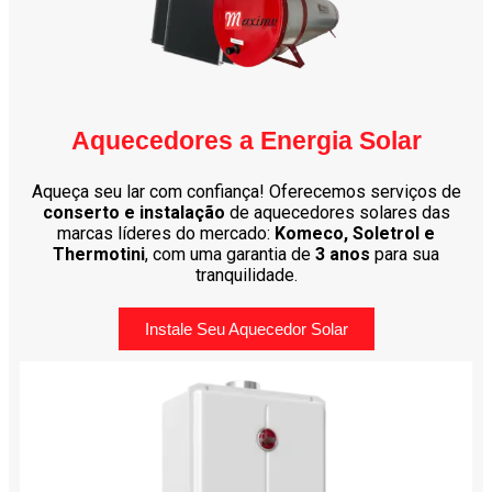
Aquecedores a Energia Solar
Aqueça seu lar com confiança! Oferecemos serviços de
conserto e instalação
de aquecedores solares das
marcas líderes do mercado:
Komeco, Soletrol e
Thermotini
, com uma garantia de
3 anos
para sua
tranquilidade.
Instale Seu Aquecedor Solar