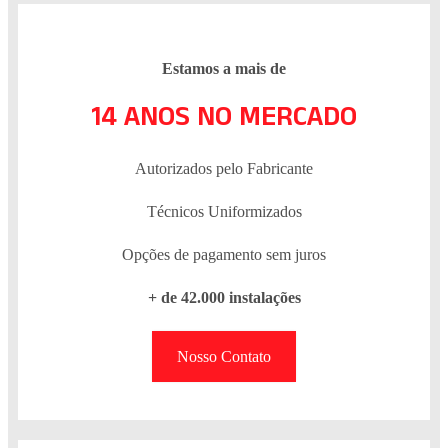
Estamos a mais de
14 ANOS NO MERCADO
Autorizados pelo Fabricante
Técnicos Uniformizados
Opções de pagamento sem juros
+ de 42.000 instalações
Nosso Contato