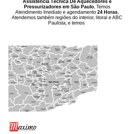
Assistência Técnica De Aquecedores e
Pressurizadores em São Paulo
, Temos
Atendimento Imediato e agendamento
24 Horas
,
Atendemos também regiões do interior, litoral e ABC
Paulista, e temos