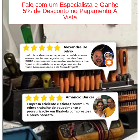
Fale com um Especialista e Ganhe
5% de Desconto no Pagamento Á
Vista