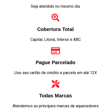
Seja atendido no mesmo dia.
Cobertura Total
Capital, Litoral, Interior e ABC
Pague Parcelado
Use seu cartão de crédito e parcele em até 12X
Todas Marcas
Atendemos as principais marcas de aquecedores