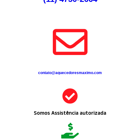
contato@aquecedoresmaximo.com
Somos Assistência autorizada