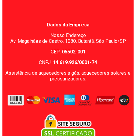
Dados da Empresa
Nosso Endereço
Av. Magalhães de Castro, 1080,
Butantã, São Paulo/SP
CEP:
05502-001
CNPJ:
14.619.926/0001-74
Assistência de aquecedores a gás, aquecedores solares e
pressurizadores.