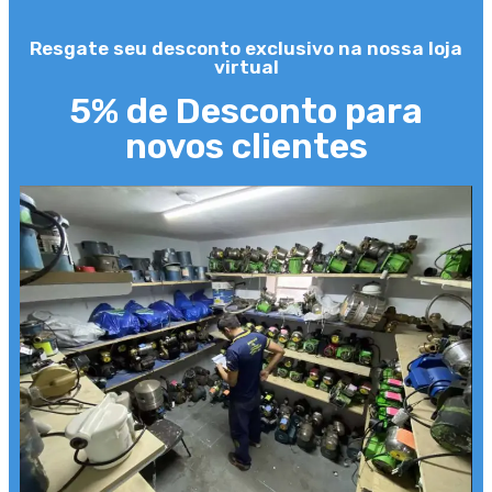
Resgate seu desconto exclusivo na nossa loja
virtual
5% de Desconto para
novos clientes