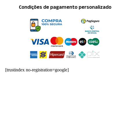
Condições de pagamento personalizado
[trustindex no-registration=google]