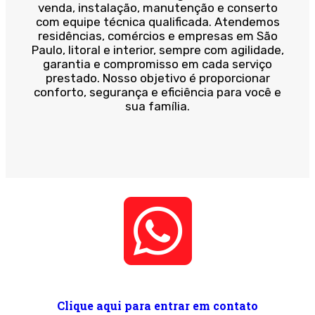
venda, instalação, manutenção e conserto
com equipe técnica qualificada. Atendemos
residências, comércios e empresas em São
Paulo, litoral e interior, sempre com agilidade,
garantia e compromisso em cada serviço
prestado. Nosso objetivo é proporcionar
conforto, segurança e eficiência para você e
sua família.
Clique aqui para entrar em contato