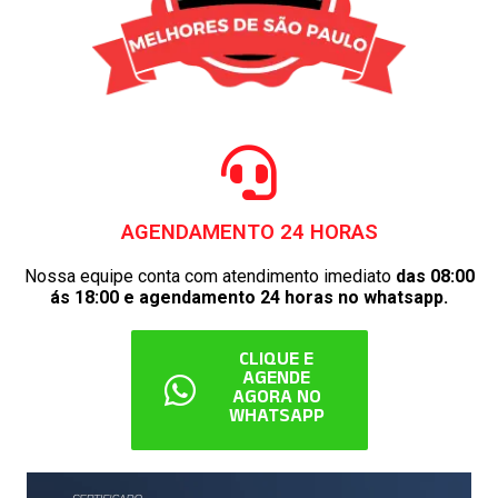
AGENDAMENTO 24 HORAS
Nossa equipe conta com atendimento imediato
das 08:00
ás 18:00 e agendamento 24 horas no whatsapp.
CLIQUE E
AGENDE
AGORA NO
WHATSAPP