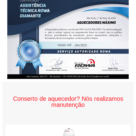
Conserto de aquecedor? Nós realizamos
manutenção