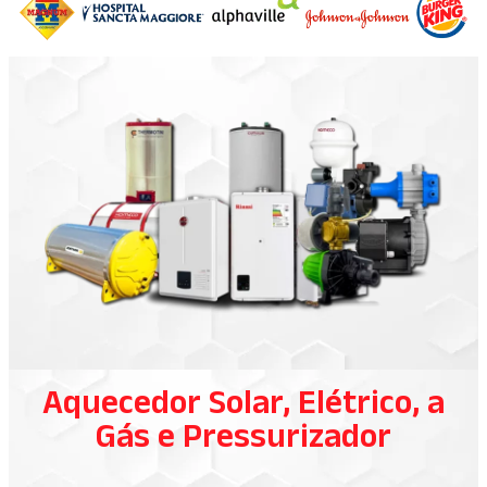
Aquecedor Solar, Elétrico, a
Gás e Pressurizador