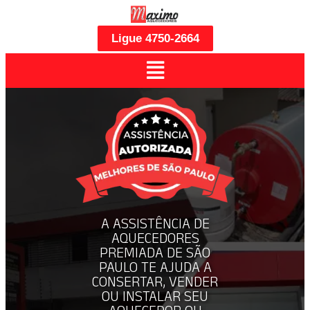
Ligue 4750-2664
A ASSISTÊNCIA DE
AQUECEDORES
PREMIADA DE SÃO
PAULO TE AJUDA A
CONSERTAR, VENDER
OU INSTALAR SEU