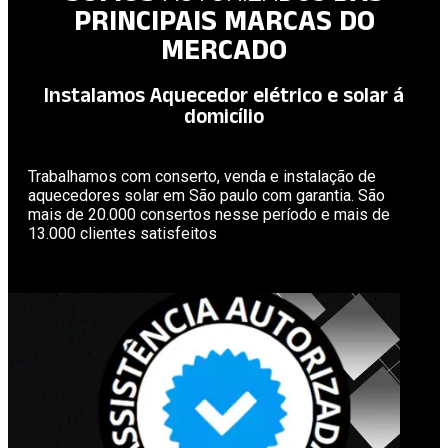
PRINCIPAIS MARCAS DO
MERCADO
Instalamos Aquecedor elétrico e solar á
domicílio
Trabalhamos com conserto, venda e instalação de
aquecedores solar em São paulo com garantia. São
mais de 20.000 consertos nesse período e mais de
13.000 clientes satisfeitos