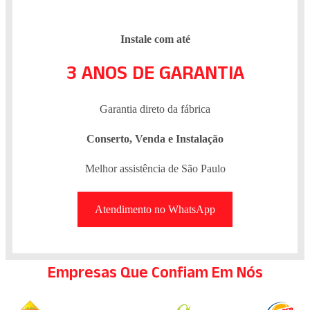
Instale com até
3 ANOS DE GARANTIA
Garantia direto da fábrica
Conserto, Venda e Instalação
Melhor assistência de São Paulo
Atendimento no WhatsApp
Empresas Que Confiam Em Nós