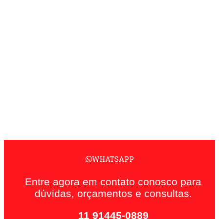
WHATSAPP
Entre agora em contato conosco para
dúvidas, orçamentos e consultas.
11 91445-0889