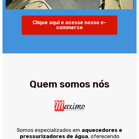
Clique aqui e acesse nosso e-
commerce
Quem somos nós
Somos especializados em
aquecedores e
pressurizadores de água
, oferecendo