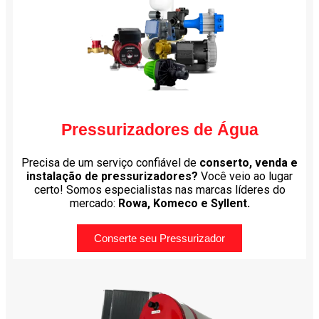
Pressurizadores de Água
Precisa de um serviço confiável de
conserto, venda e
instalação de pressurizadores?
Você veio ao lugar
certo! Somos especialistas nas marcas líderes do
mercado:
Rowa, Komeco e Syllent.
Conserte seu Pressurizador