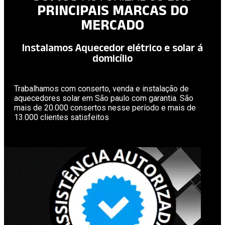
PRINCIPAIS MARCAS DO
MERCADO
Instalamos Aquecedor elétrico e solar á
domicílio
Trabalhamos com conserto, venda e instalação de
aquecedores solar em São paulo com garantia. São
mais de 20.000 consertos nesse período e mais de
13.000 clientes satisfeitos