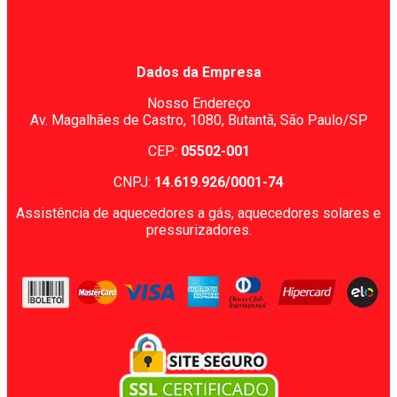
Dados da Empresa
Nosso Endereço
Av. Magalhães de Castro, 1080,
Butantã, São Paulo/SP
CEP:
05502-001
CNPJ:
14.619.926/0001-74
Assistência de aquecedores a gás, aquecedores solares e
pressurizadores.