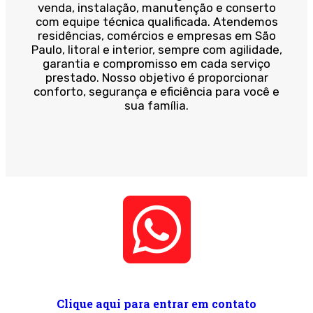
venda, instalação, manutenção e conserto
com equipe técnica qualificada. Atendemos
residências, comércios e empresas em São
Paulo, litoral e interior, sempre com agilidade,
garantia e compromisso em cada serviço
prestado. Nosso objetivo é proporcionar
conforto, segurança e eficiência para você e
sua família.
Clique aqui para entrar em contato