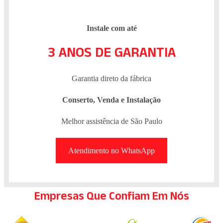
Instale com até
3 ANOS DE GARANTIA
Garantia direto da fábrica
Conserto, Venda e Instalação
Melhor assistência de São Paulo
Atendimento no WhatsApp
Empresas Que Confiam Em Nós