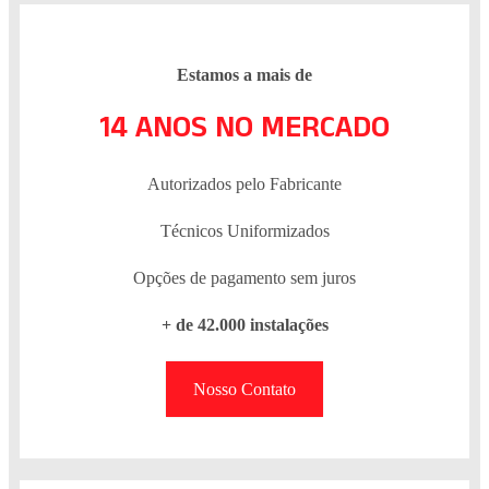
Estamos a mais de
14 ANOS NO MERCADO
Autorizados pelo Fabricante
Técnicos Uniformizados
Opções de pagamento sem juros
+ de 42.000 instalações
Nosso Contato