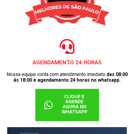
AGENDAMENTO 24 HORAS
Nossa equipe conta com atendimento imediato
das 08:00
ás 18:00 e agendamento 24 horas no whatsapp.
CLIQUE E
AGENDE
AGORA NO
WHATSAPP