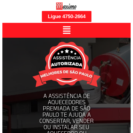
Ligue 4750-2664
A ASSISTÊNCIA DE
AQUECEDORES
PREMIADA DE SÃO
PAULO TE AJUDA A
CONSERTAR, VENDER
OU INSTALAR SEU