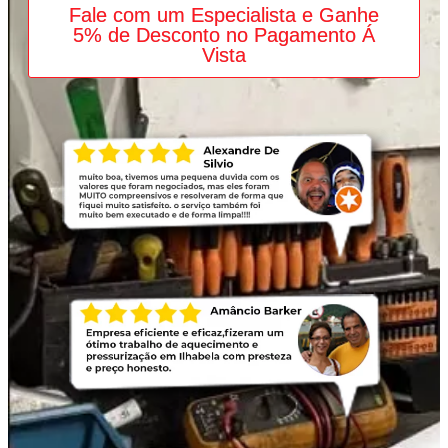
Fale com um Especialista e Ganhe
5% de Desconto no Pagamento Á
Vista