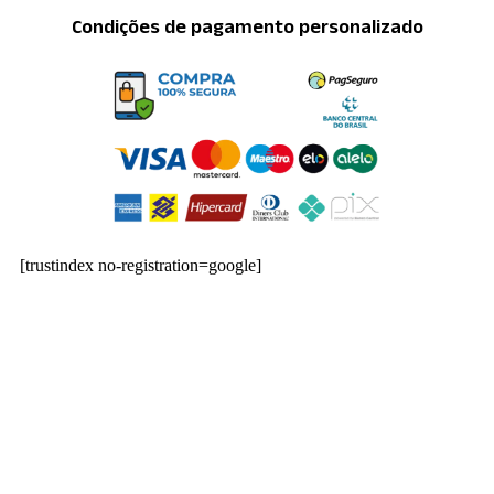
Condições de pagamento personalizado
[trustindex no-registration=google]