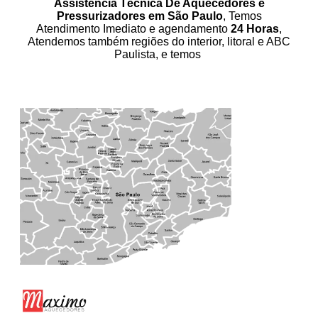
Assistência Técnica De Aquecedores e
Pressurizadores em São Paulo
, Temos
Atendimento Imediato e agendamento
24 Horas
,
Atendemos também regiões do interior, litoral e ABC
Paulista, e temos