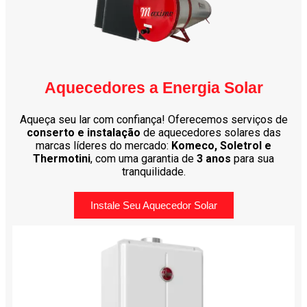
Aquecedores a Energia Solar
Aqueça seu lar com confiança! Oferecemos serviços de
conserto e instalação
de aquecedores solares das
marcas líderes do mercado:
Komeco, Soletrol e
Thermotini
, com uma garantia de
3 anos
para sua
tranquilidade.
Instale Seu Aquecedor Solar