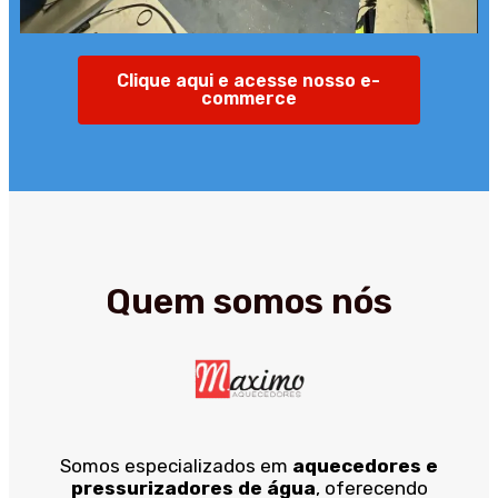
Clique aqui e acesse nosso e-
commerce
Quem somos nós
Somos especializados em
aquecedores e
pressurizadores de água
, oferecendo