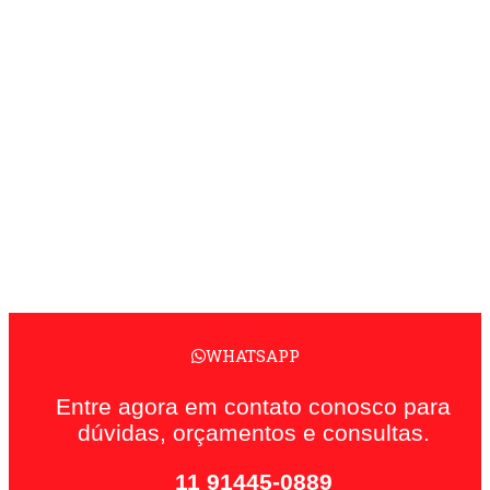
WHATSAPP
Entre agora em contato conosco para
dúvidas, orçamentos e consultas.
11 91445-0889