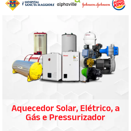
Aquecedor Solar, Elétrico, a
Gás e Pressurizador