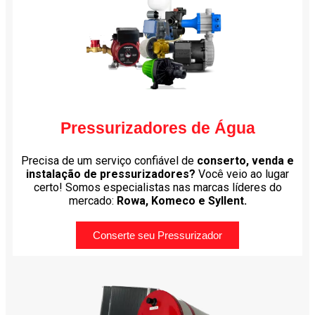
Pressurizadores de Água
Precisa de um serviço confiável de
conserto, venda e
instalação de pressurizadores?
Você veio ao lugar
certo! Somos especialistas nas marcas líderes do
mercado:
Rowa, Komeco e Syllent.
Conserte seu Pressurizador