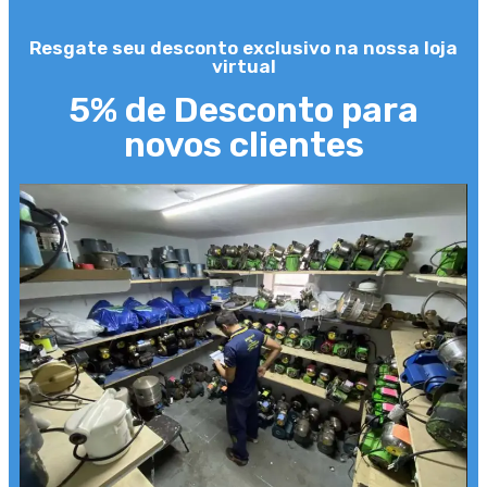
Resgate seu desconto exclusivo na nossa loja
virtual
5% de Desconto para
novos clientes