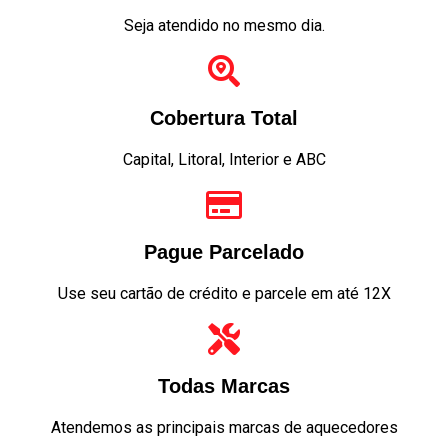
Seja atendido no mesmo dia.
Cobertura Total
Capital, Litoral, Interior e ABC
Pague Parcelado
Use seu cartão de crédito e parcele em até 12X
Todas Marcas
Atendemos as principais marcas de aquecedores