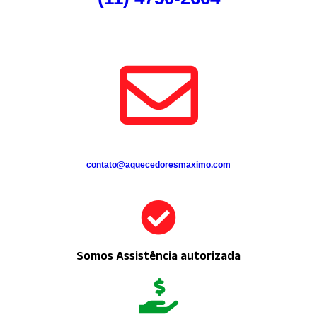
contato@aquecedoresmaximo.com
Somos Assistência autorizada