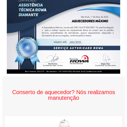
Conserto de aquecedor? Nós realizamos
manutenção